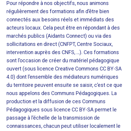
Pour répondre à nos objectifs, nous animons
régulièrement des formations afin d’être bien
connectés aux besoins réels et immédiats des
acteurs locaux. Cela peut être en répondant à des
marchés publics (Aidants Connect) ou via des
sollicitations en direct (CNFPT, Centre Sociaux,
intervention auprès des CNFS, …). Ces formations
sont l’occasion de créer du matériel pédagogique
ouvert (sous licence Creative Commons CC BY-SA
4.0) dont l’ensemble des médiateurs numériques
du territoire peuvent ensuite se saisir, c’est ce que
nous appelons des Communs Pédagogiques. La
production et la diffusion de ces Communs
Pédagogiques sous licence CC BY-SA permet le
passage à l’échelle de la transmission de
connaissances, chacun peut utiliser localement le