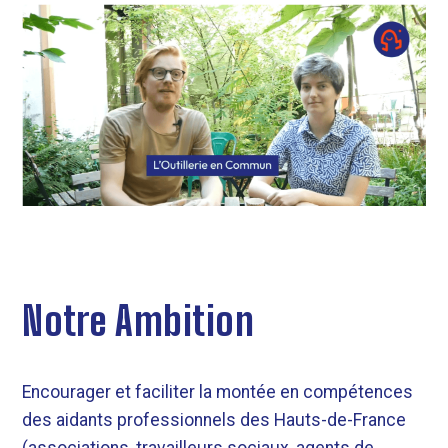
Notre Ambition
Encourager et faciliter la montée en compétences
des aidants professionnels des Hauts-de-France