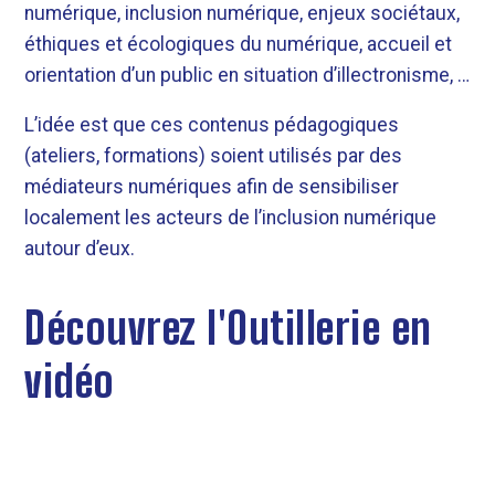
numérique, inclusion numérique, enjeux sociétaux,
éthiques et écologiques du numérique, accueil et
orientation d’un public en situation d’illectronisme, …
L’idée est que ces contenus pédagogiques
(ateliers, formations) soient utilisés par des
médiateurs numériques afin de sensibiliser
localement les acteurs de l’inclusion numérique
autour d’eux.
Découvrez l'Outillerie en
vidéo