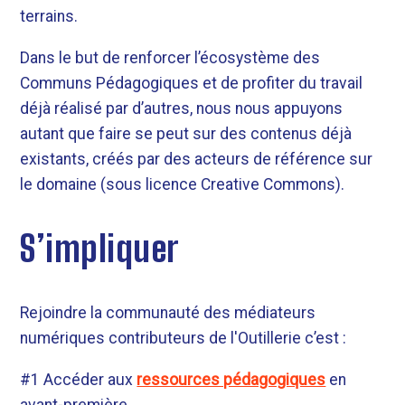
terrains.
Dans le but de renforcer l’écosystème des
Communs Pédagogiques et de profiter du travail
déjà réalisé par d’autres, nous nous appuyons
autant que faire se peut sur des contenus déjà
existants, créés par des acteurs de référence sur
le domaine (sous licence Creative Commons).
S’impliquer
Rejoindre la communauté des médiateurs
numériques contributeurs de l'Outillerie c’est :
#1 Accéder aux
ressources pédagogiques
en
avant-première.