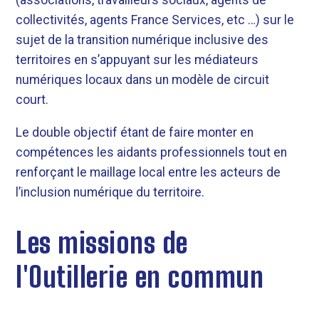
(associations, travailleurs sociaux, agents de
collectivités, agents France Services, etc …) sur le
sujet de la transition numérique inclusive des
territoires en s’appuyant sur les médiateurs
numériques locaux dans un modèle de circuit
court.
Le double objectif étant de faire monter en
compétences les aidants professionnels tout en
renforçant le maillage local entre les acteurs de
l’inclusion numérique du territoire.
Les missions de
l'Outillerie en commun