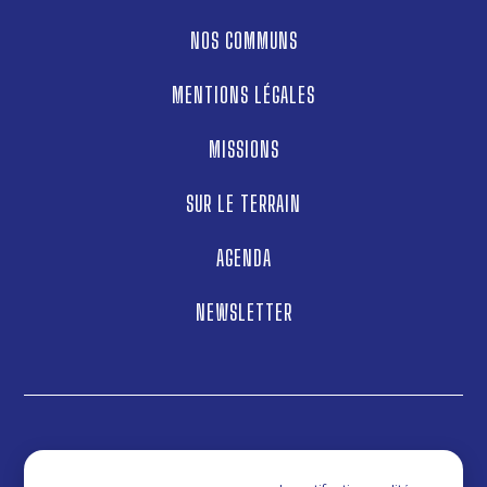
NOS COMMUNS
MENTIONS LÉGALES
MISSIONS
SUR LE TERRAIN
AGENDA
NEWSLETTER