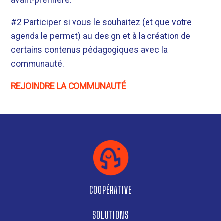
#2 Participer si vous le souhaitez (et que votre
agenda le permet) au design et à la création de
certains contenus pédagogiques avec la
communauté.
REJOINDRE LA COMMUNAUTÉ
COOPÉRATIVE
SOLUTIONS