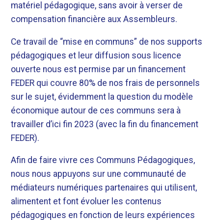
matériel pédagogique, sans avoir à verser de
compensation financière aux Assembleurs.
Ce travail de “mise en communs” de nos supports
pédagogiques et leur diffusion sous licence
ouverte nous est permise par un financement
FEDER qui couvre 80% de nos frais de personnels
sur le sujet, évidemment la question du modèle
économique autour de ces communs sera à
travailler d’ici fin 2023 (avec la fin du financement
FEDER).
Afin de faire vivre ces Communs Pédagogiques,
nous nous appuyons sur une communauté de
médiateurs numériques partenaires qui utilisent,
alimentent et font évoluer les contenus
pédagogiques en fonction de leurs expériences