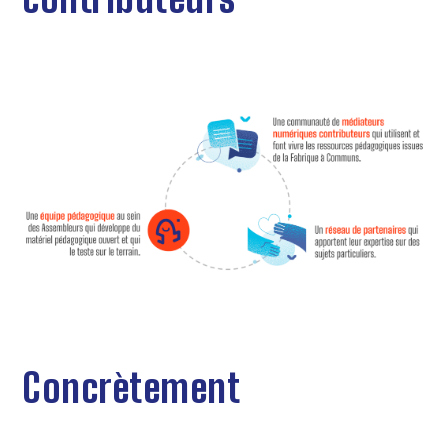
Concrètement