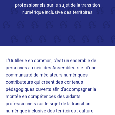
professionnels sur le sujet de la transition
numérique inclusive des territoires
L'Outillerie en commun, c’est un ensemble de
personnes au sein des Assembleurs et d’une
communauté de médiateurs numériques
contributeurs qui créent des contenus
pédagogiques ouverts afin d’accompagner la
montée en compétences des aidants
professionnels sur le sujet de la transition
numérique inclusive des territoires : culture