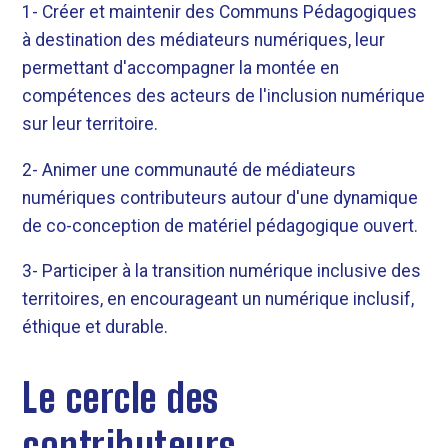
1- Créer et maintenir des Communs Pédagogiques
à destination des médiateurs numériques, leur
permettant d'accompagner la montée en
compétences des acteurs de l'inclusion numérique
sur leur territoire.
2- Animer une communauté de médiateurs
numériques contributeurs autour d'une dynamique
de co-conception de matériel pédagogique ouvert.
3- Participer à la transition numérique inclusive des
territoires, en encourageant un numérique inclusif,
éthique et durable.
Le cercle des
contributeurs