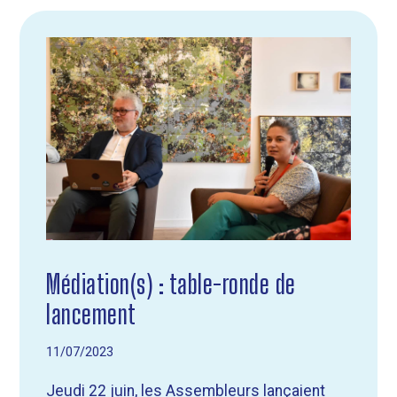
Médiation(s) : table-ronde de
lancement
11/07/2023
Jeudi 22 juin, les Assembleurs lançaient