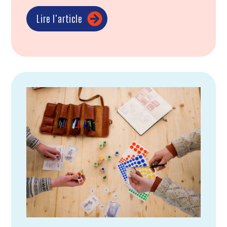
Lire l'article