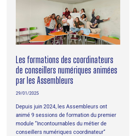
Les formations des coordinateurs
de conseillers numériques animées
par les Assembleurs
29/01/2025
Depuis juin 2024, les Assembleurs ont
animé 9 sessions de formation du premier
module “Incontournables du métier de
conseillers numériques coordinateur”