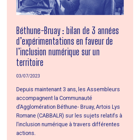
Béthune-Bruay : bilan de 3 années
d’expérimentations en faveur de
l’inclusion numérique sur un
territoire
03/07/2023
Depuis maintenant 3 ans, les Assembleurs
accompagnent la Communauté
d’Agglomération Béthune- Bruay, Artois Lys
Romane (CABBALR) sur les sujets relatifs à
l’inclusion numérique à travers différentes
actions.