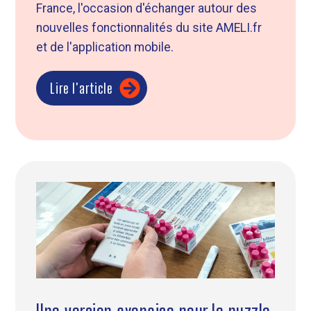
France, l'occasion d'échanger autour des
nouvelles fonctionnalités du site AMELI.fr
et de l'application mobile.
Lire l'article