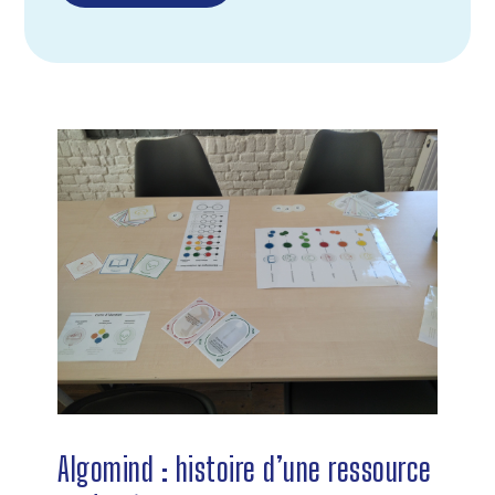
Algomind : histoire d’une ressource