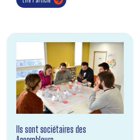
Lire l'article
Ils sont sociétaires des
Assembleurs