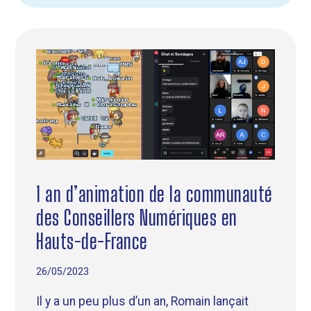
1 an d’animation de la communauté
des Conseillers Numériques en
Hauts-de-France
26/05/2023
Il y a un peu plus d’un an, Romain lançait