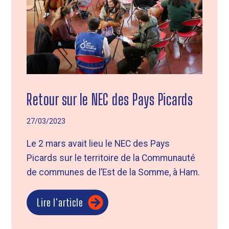
Retour sur le NEC des Pays Picards
27/03/2023
Le 2 mars avait lieu le NEC des Pays
Picards sur le territoire de la Communauté
de communes de l’Est de la Somme, à Ham.
Lire l'article