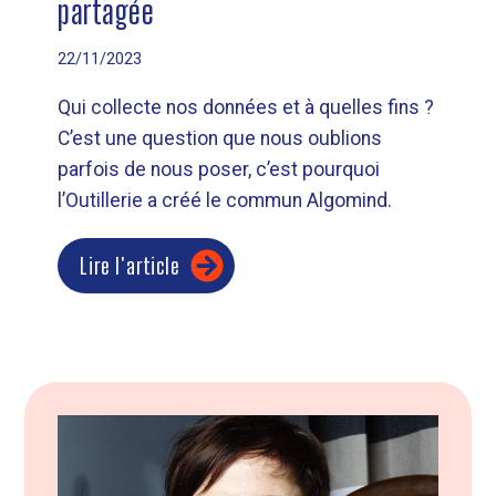
partagée
22/11/2023
Qui collecte nos données et à quelles fins ?
C’est une question que nous oublions
parfois de nous poser, c’est pourquoi
l’Outillerie a créé le commun Algomind.
Lire l'article