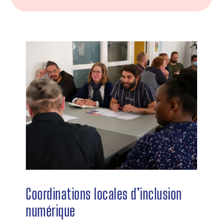
Coordinations locales d’inclusion
numérique