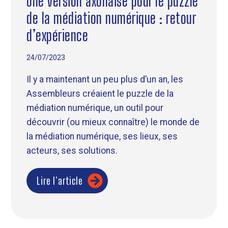
Une version axonaise pour le puzzle
de la médiation numérique : retour
d’expérience
24/07/2023
Il y a maintenant un peu plus d’un an, les
Assembleurs créaient le puzzle de la
médiation numérique, un outil pour
découvrir (ou mieux connaître) le monde de
la médiation numérique, ses lieux, ses
acteurs, ses solutions.
Lire l'article