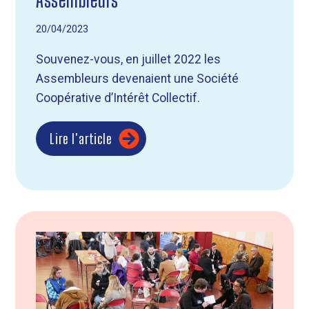
20/04/2023
Souvenez-vous, en juillet 2022 les
Assembleurs devenaient une Société
Coopérative d’Intérêt Collectif.
Lire l'article