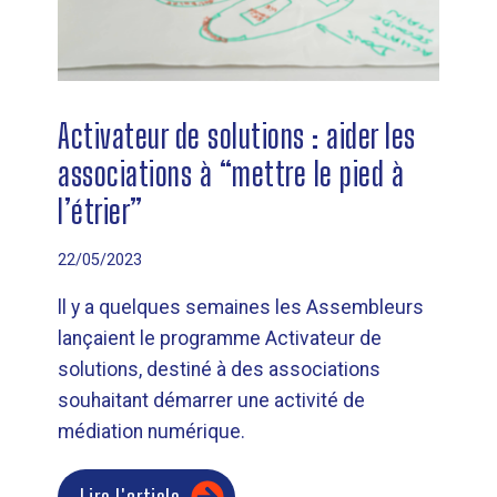
Activateur de solutions : aider les
associations à “mettre le pied à
l’étrier”
22/05/2023
ll y a quelques semaines les Assembleurs
lançaient le programme Activateur de
solutions, destiné à des associations
souhaitant démarrer une activité de
médiation numérique.