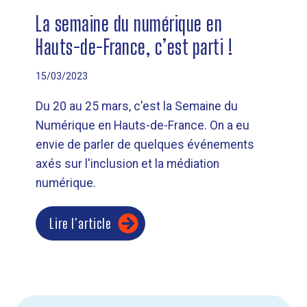
La semaine du numérique en
Hauts-de-France, c’est parti !
15/03/2023
Du 20 au 25 mars, c'est la Semaine du
Numérique en Hauts-de-France. On a eu
envie de parler de quelques événements
axés sur l'inclusion et la médiation
numérique.
Lire l'article