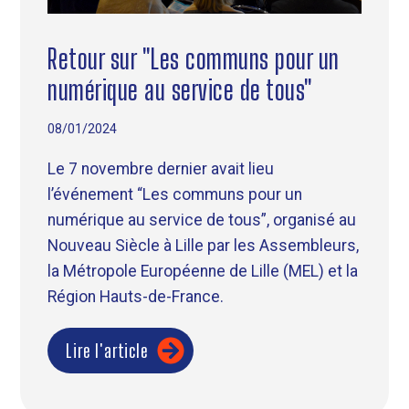
Retour sur "Les communs pour un
numérique au service de tous"
08/01/2024
Le 7 novembre dernier avait lieu
l’événement “Les communs pour un
numérique au service de tous”, organisé au
Nouveau Siècle à Lille par les Assembleurs,
la Métropole Européenne de Lille (MEL) et la
Région Hauts-de-France.
Lire l'article