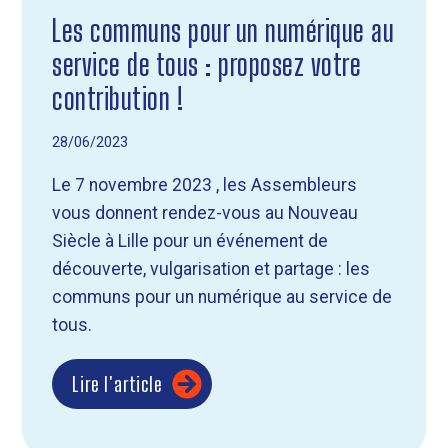
Les communs pour un numérique au
service de tous : proposez votre
contribution !
28/06/2023
Le 7 novembre 2023 , les Assembleurs
vous donnent rendez-vous au Nouveau
Siècle à Lille pour un événement de
découverte, vulgarisation et partage : les
communs pour un numérique au service de
tous.
Lire l'article