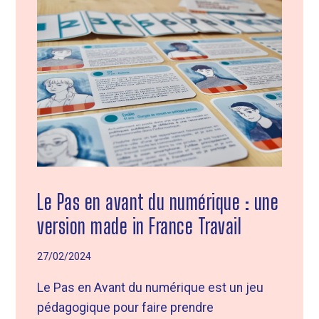
Le Pas en avant du numérique : une
version made in France Travail
27/02/2024
Le Pas en Avant du numérique est un jeu
pédagogique pour faire prendre