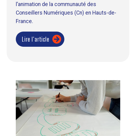
l’animation de la communauté des
Conseillers Numériques (Cn) en Hauts-de-
France.
Lire l'article