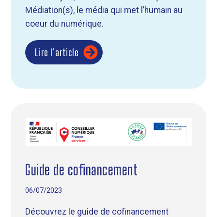
Médiation(s), le média qui met l’humain au
coeur du numérique.
Lire l'article
Guide de cofinancement
06/07/2023
Découvrez le guide de cofinancement