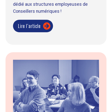
dédié aux structures employeuses de
Conseillers numériques !
Lire l'article