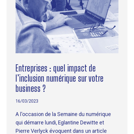
Entreprises : quel impact de
l’inclusion numérique sur votre
business ?
16/03/2023
A l'occasion de la Semaine du numérique
qui démarre lundi, Eglantine Dewitte et
Pierre Verlyck évoquent dans un article