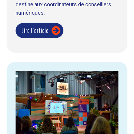
destiné aux coordinateurs de conseillers
numériques.
Lire l'article