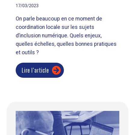
17/03/2023
On parle beaucoup en ce moment de
coordination locale sur les sujets
d’inclusion numérique. Quels enjeux,
quelles échelles, quelles bonnes pratiques
et outils ?
Lire l'article