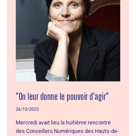
"On leur donne le pouvoir d'agir"
26/10/2023
Mercredi avait lieu la huitième rencontre
des Conseillers Numériques des Hauts-de-