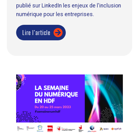
publié sur LinkedIn les enjeux de l'inclusion
numérique pour les entreprises.
Lire l'article