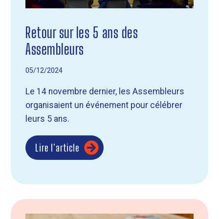
Retour sur les 5 ans des
Assembleurs
05/12/2024
Le 14 novembre dernier, les Assembleurs
organisaient un événement pour célébrer
leurs 5 ans.
Lire l'article