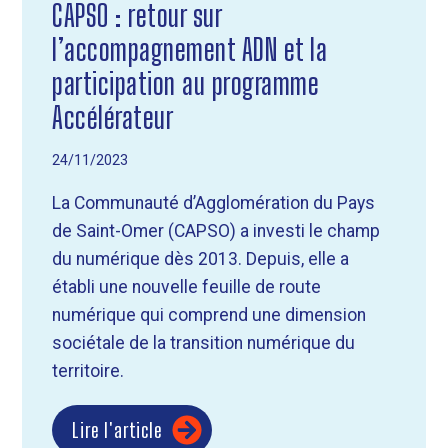
CAPSO : retour sur
l’accompagnement ADN et la
participation au programme
Accélérateur
24/11/2023
La Communauté d’Agglomération du Pays
de Saint-Omer (CAPSO) a investi le champ
du numérique dès 2013. Depuis, elle a
établi une nouvelle feuille de route
numérique qui comprend une dimension
sociétale de la transition numérique du
territoire.
Lire l'article