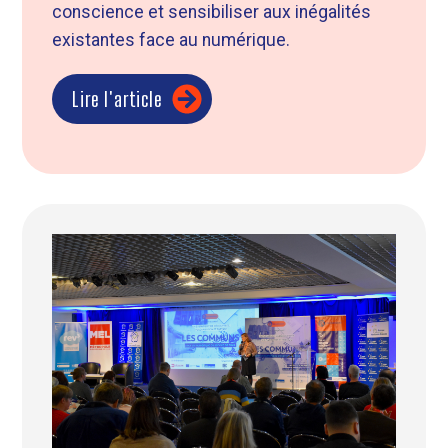
conscience et sensibiliser aux inégalités
existantes face au numérique.
Lire l'article