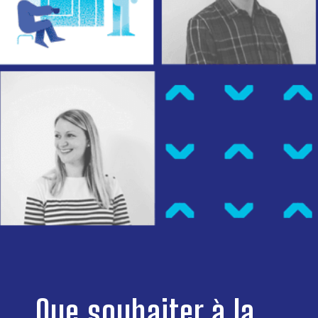
Que souhaiter à la