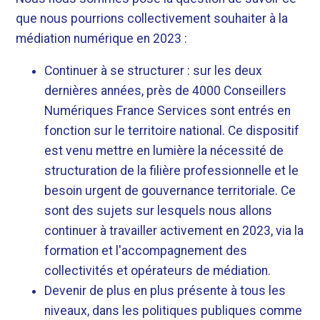
que nous pourrions collectivement souhaiter à la
médiation numérique en 2023 :
Continuer à se structurer : sur les deux
dernières années, près de 4000 Conseillers
Numériques France Services sont entrés en
fonction sur le territoire national. Ce dispositif
est venu mettre en lumière la nécessité de
structuration de la filière professionnelle et le
besoin urgent de gouvernance territoriale. Ce
sont des sujets sur lesquels nous allons
continuer à travailler activement en 2023, via la
formation et l'accompagnement des
collectivités et opérateurs de médiation.
Devenir de plus en plus présente à tous les
niveaux, dans les politiques publiques comme