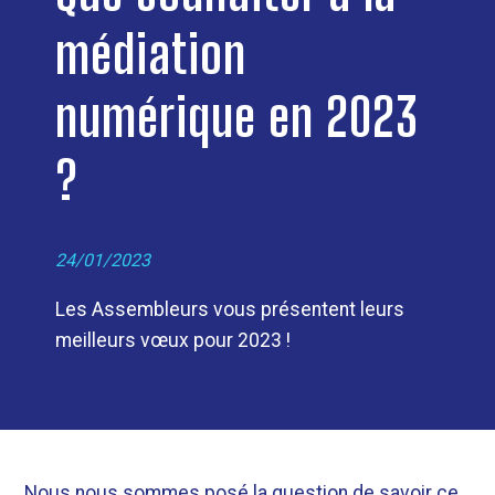
médiation
numérique en 2023
?
24/01/2023
Les Assembleurs vous présentent leurs
meilleurs vœux pour 2023 !
Nous nous sommes posé la question de savoir ce