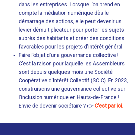
dans les entreprises. Lorsque l'on prend en
compte la médiation numérique dès le
démarrage des actions, elle peut devenir un
levier démultiplicateur pour porter les sujets
auprès des habitants et créer des conditions
favorables pour les projets d'intérêt général.
Faire l’objet d'une gouvernance collective !
C'est la raison pour laquelle les Assembleurs
sont depuis quelques mois une Société
Coopérative d'Intérêt Collectif (SCIC). En 2023,
construisons une gouvernance collective sur
l'inclusion numérique en Hauts-de-France !
Envie de devenir sociétaire ? 👉
C'est par ici.