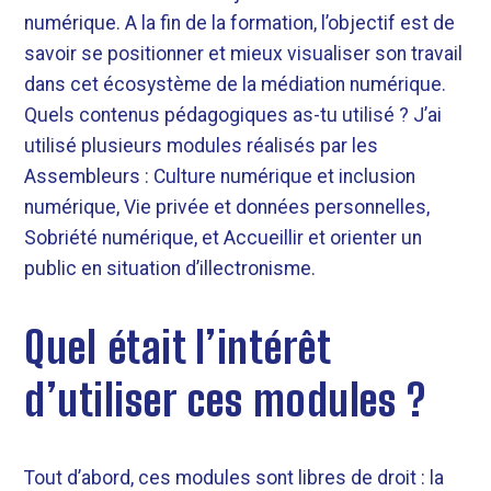
numérique. A la fin de la formation, l’objectif est de
savoir se positionner et mieux visualiser son travail
dans cet écosystème de la médiation numérique.
Quels contenus pédagogiques as-tu utilisé ? J’ai
utilisé plusieurs modules réalisés par les
Assembleurs : Culture numérique et inclusion
numérique, Vie privée et données personnelles,
Sobriété numérique, et Accueillir et orienter un
public en situation d’illectronisme.
Quel était l’intérêt
d’utiliser ces modules ?
Tout d’abord, ces modules sont libres de droit : la