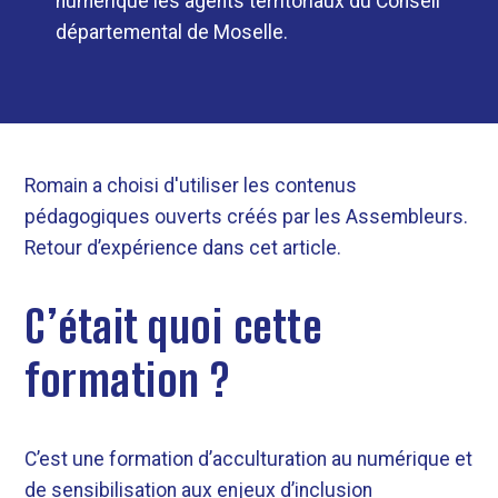
numérique les agents territoriaux du Conseil
départemental de Moselle.
Romain a choisi d'utiliser les contenus
pédagogiques ouverts créés par les Assembleurs.
Retour d’expérience dans cet article.
C’était quoi cette
formation ?
C’est une formation d’acculturation au numérique et
de sensibilisation aux enjeux d’inclusion