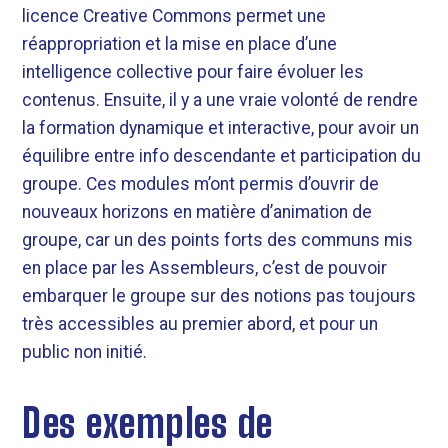
licence Creative Commons permet une
réappropriation et la mise en place d’une
intelligence collective pour faire évoluer les
contenus. Ensuite, il y a une vraie volonté de rendre
la formation dynamique et interactive, pour avoir un
équilibre entre info descendante et participation du
groupe. Ces modules m’ont permis d’ouvrir de
nouveaux horizons en matière d’animation de
groupe, car un des points forts des communs mis
en place par les Assembleurs, c’est de pouvoir
embarquer le groupe sur des notions pas toujours
très accessibles au premier abord, et pour un
public non initié.
Des exemples de