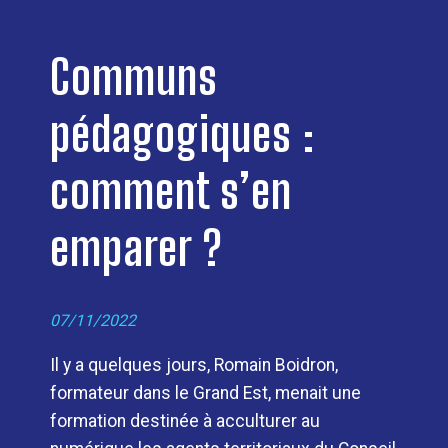
Communs
pédagogiques :
comment s’en
emparer ?
07/11/2022
Il y a quelques jours, Romain Boidron,
formateur dans le Grand Est, menait une
formation destinée à acculturer au