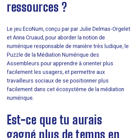
ressources ?
Le jeu EcoNum, conçu par par Julie Delmas-Orgelet
et Anna Cruaud, pour aborder la notion de
numérique responsable de manière très ludique, le
Puzzle de la Médiation Numérique des
Assembleurs pour apprendre à orienter plus
facilement les usagers, et permettre aux
travailleurs sociaux de se positionner plus
facilement dans cet écosystème de la médiation
numérique.
Est-ce que tu aurais
gagné plus de temps en